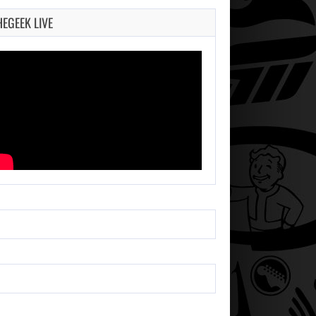
HEGEEK LIVE