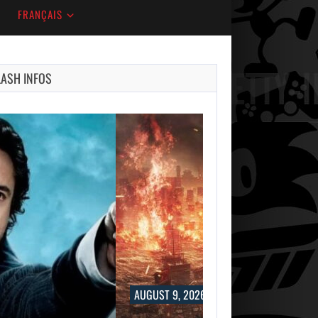
FRANÇAIS
LASH INFOS
AUGUST 9, 2026