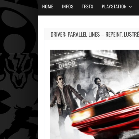
HOME
INFOS
TESTS
PLAYSTATION
DRIVER: PARALLEL LINES – REPEINT, LUSTR