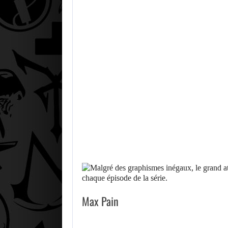
Max Pain