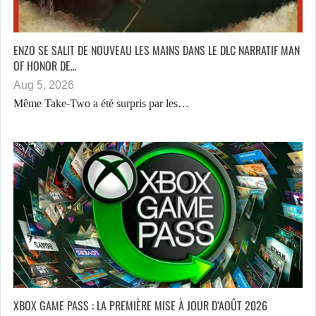
ENZO SE SALIT DE NOUVEAU LES MAINS DANS LE DLC NARRATIF MAN
OF HONOR DE…
Aug 5, 2026
Même Take-Two a été surpris par les…
XBOX GAME PASS : LA PREMIÈRE MISE À JOUR D’AOÛT 2026