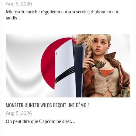
Aug 5, 2026
Microsoft enrichit régulièrement son service d’abonnement,
tandis…
MONSTER HUNTER WILDS REÇOIT UNE DÉMO !
Aug 5, 2026
On peut dire que Capcom ne s’est…