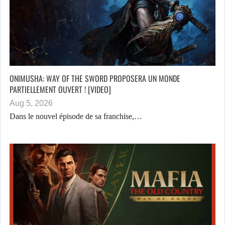
ONIMUSHA: WAY OF THE SWORD PROPOSERA UN MONDE
PARTIELLEMENT OUVERT ! [VIDEO]
Aug 5, 2026
Dans le nouvel épisode de sa franchise,…