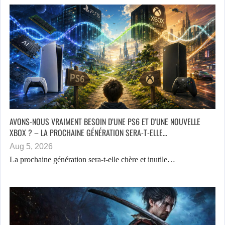
AVONS-NOUS VRAIMENT BESOIN D’UNE PS6 ET D’UNE NOUVELLE
XBOX ? – LA PROCHAINE GÉNÉRATION SERA-T-ELLE…
Aug 5, 2026
La prochaine génération sera-t-elle chère et inutile…