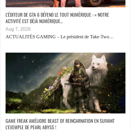
L’ÉDITEUR DE GTA 6 DÉFEND LE TOUT NUMÉRIQUE : « NOTRE
ACTIVITÉ EST DÉJÀ NUMÉRIQUE…
Aug 7, 2026
ACTUALITÉS GAMING – Le président de Take-Two…
GAME FREAK AMÉLIORE BEAST OF REINCARNATION EN SUIVANT
L’EXEMPLE DE PEARL ABYSS !