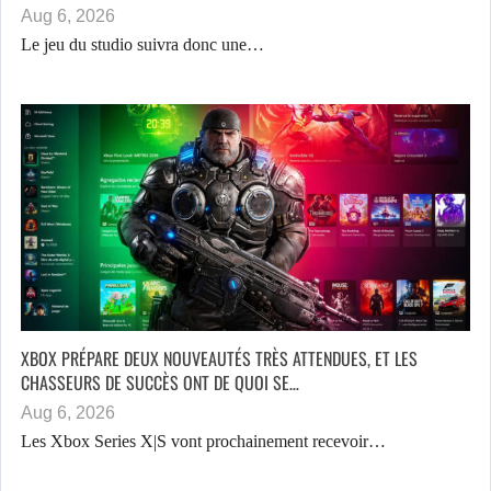
Aug 6, 2026
Le jeu du studio suivra donc une…
XBOX PRÉPARE DEUX NOUVEAUTÉS TRÈS ATTENDUES, ET LES
CHASSEURS DE SUCCÈS ONT DE QUOI SE…
Aug 6, 2026
Les Xbox Series X|S vont prochainement recevoir…