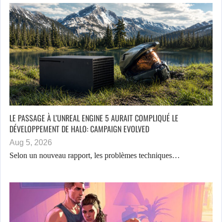
LE PASSAGE À L’UNREAL ENGINE 5 AURAIT COMPLIQUÉ LE
DÉVELOPPEMENT DE HALO: CAMPAIGN EVOLVED
Aug 5, 2026
Selon un nouveau rapport, les problèmes techniques…