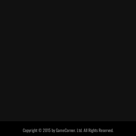
Copyright © 2015 by GameCorner. Ltd. All Rights Reserved.