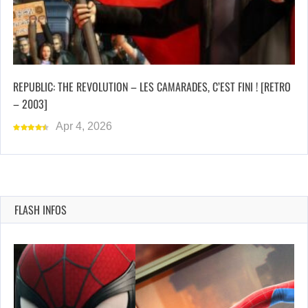
REPUBLIC: THE REVOLUTION – LES CAMARADES, C’EST FINI ! [RETRO
– 2003]
Apr 4, 2026
FLASH INFOS