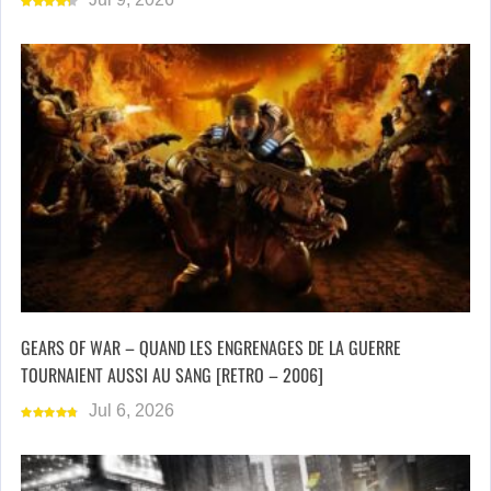
GEARS OF WAR – QUAND LES ENGRENAGES DE LA GUERRE
TOURNAIENT AUSSI AU SANG [RETRO – 2006]
Jul 6, 2026