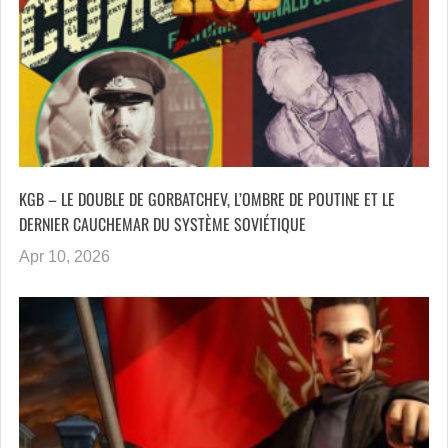
KGB – LE DOUBLE DE GORBATCHEV, L’OMBRE DE POUTINE ET LE
DERNIER CAUCHEMAR DU SYSTÈME SOVIÉTIQUE
Apr 10, 2026