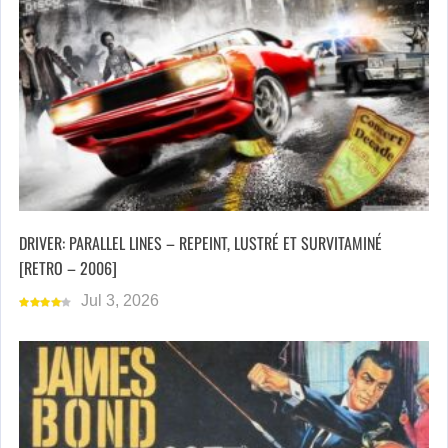
DRIVER: PARALLEL LINES – REPEINT, LUSTRÉ ET SURVITAMINÉ
[RETRO – 2006]
Jul 3, 2026