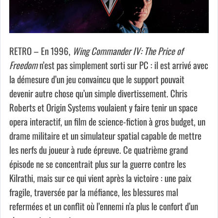
RETRO – En 1996,
Wing Commander IV: The Price of
Freedom
n’est pas simplement sorti sur PC : il est arrivé avec
la démesure d’un jeu convaincu que le support pouvait
devenir autre chose qu’un simple divertissement. Chris
Roberts et Origin Systems voulaient y faire tenir un space
opera interactif, un film de science-fiction à gros budget, un
drame militaire et un simulateur spatial capable de mettre
les nerfs du joueur à rude épreuve. Ce quatrième grand
épisode ne se concentrait plus sur la guerre contre les
Kilrathi, mais sur ce qui vient après la victoire : une paix
fragile, traversée par la méfiance, les blessures mal
refermées et un conflit où l’ennemi n’a plus le confort d’un