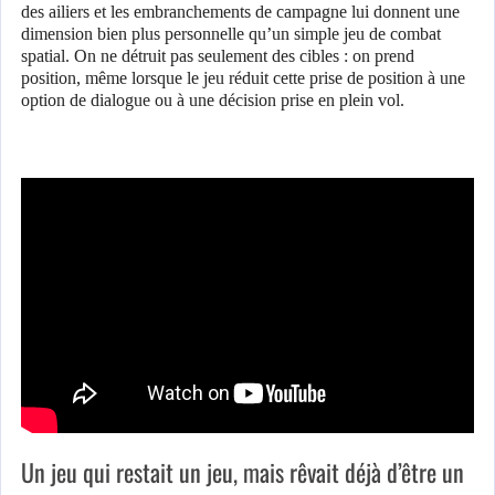
des ailiers et les embranchements de campagne lui donnent une
dimension bien plus personnelle qu’un simple jeu de combat
spatial. On ne détruit pas seulement des cibles : on prend
position, même lorsque le jeu réduit cette prise de position à une
option de dialogue ou à une décision prise en plein vol.
Un jeu qui restait un jeu, mais rêvait déjà d’être un