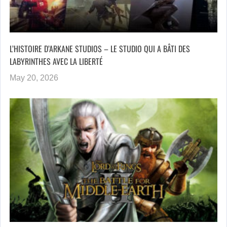
L’HISTOIRE D’ARKANE STUDIOS – LE STUDIO QUI A BÂTI DES
LABYRINTHES AVEC LA LIBERTÉ
May 20, 2026