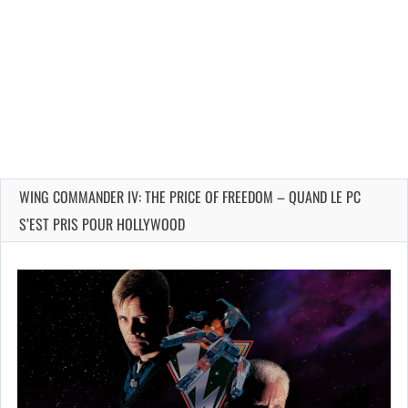
WING COMMANDER IV: THE PRICE OF FREEDOM – QUAND LE PC
S’EST PRIS POUR HOLLYWOOD