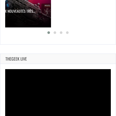
 DEUX NOUVEAUTÉS TRÈS…
THEGEEK LIVE