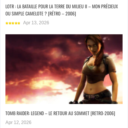
LOTR : LA BATAILLE POUR LA TERRE DU MILIEU II – MON PRÉCIEUX
OU SIMPLE CAMELOTE ? [RÉTRO – 2006]
Apr 13, 2026
TOMB RAIDER: LEGEND – LE RETOUR AU SOMMET [RETRO-2006]
Apr 12, 2026