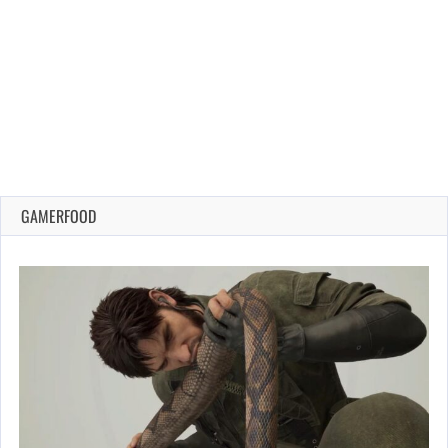
GAMERFOOD