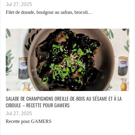
Jul 27, 2025
Filet de dorade, boulgour au safran, brocoli…
SALADE DE CHAMPIGNONS OREILLE-DE-BOIS AU SÉSAME ET À LA
CIBOULE – RECETTE POUR GAMERS
Jul 27, 2025
Recette pour GAMERS