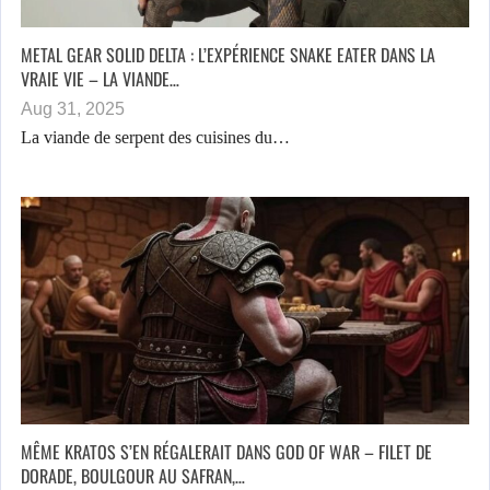
METAL GEAR SOLID DELTA : L’EXPÉRIENCE SNAKE EATER DANS LA
VRAIE VIE – LA VIANDE…
Aug 31, 2025
La viande de serpent des cuisines du…
MÊME KRATOS S’EN RÉGALERAIT DANS GOD OF WAR – FILET DE
DORADE, BOULGOUR AU SAFRAN,…