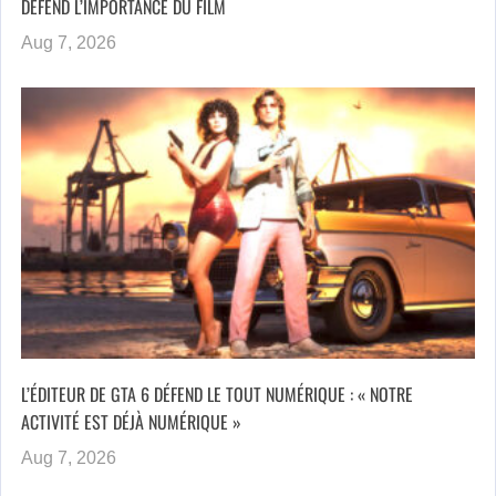
DÉFEND L’IMPORTANCE DU FILM
Aug 7, 2026
L’ÉDITEUR DE GTA 6 DÉFEND LE TOUT NUMÉRIQUE : « NOTRE
ACTIVITÉ EST DÉJÀ NUMÉRIQUE »
Aug 7, 2026