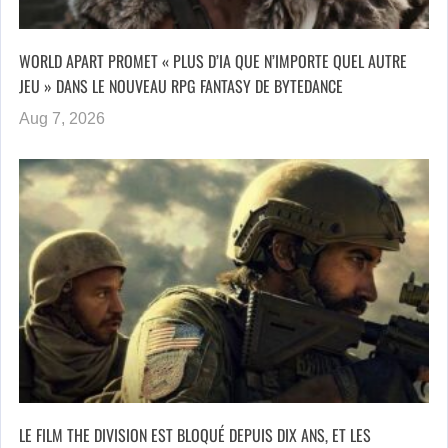
WORLD APART PROMET « PLUS D’IA QUE N’IMPORTE QUEL AUTRE
JEU » DANS LE NOUVEAU RPG FANTASY DE BYTEDANCE
Aug 7, 2026
LE FILM THE DIVISION EST BLOQUÉ DEPUIS DIX ANS, ET LES