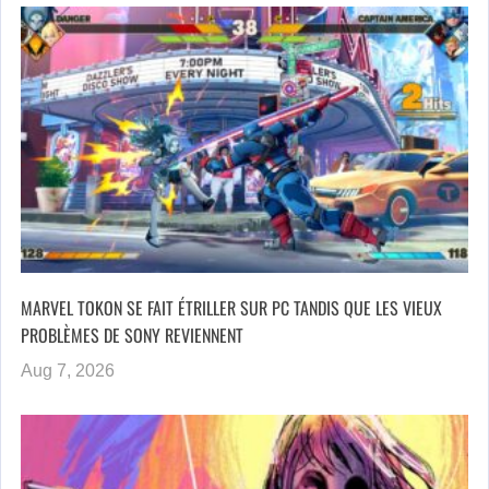
MARVEL TOKON SE FAIT ÉTRILLER SUR PC TANDIS QUE LES VIEUX
PROBLÈMES DE SONY REVIENNENT
Aug 7, 2026