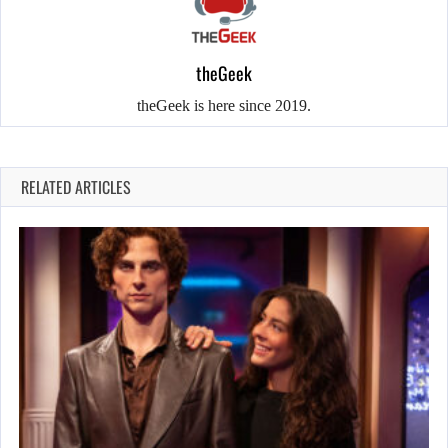
theGeek
theGeek is here since 2019.
RELATED ARTICLES