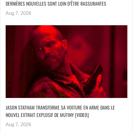
DERNIÈRES NOUVELLES SONT LOIN D’ÊTRE RASSURANTES
Aug 7, 2026
JASON STATHAM TRANSFORME SA VOITURE EN ARME DANS LE
NOUVEL EXTRAIT EXPLOSIF DE MUTINY [VIDEO]
Aug 7, 2026