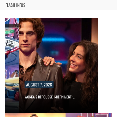
FLASH INFOS
AUGUST 7, 2026
WONKA 2 REPOUSSÉ INDÉFINIMENT :…