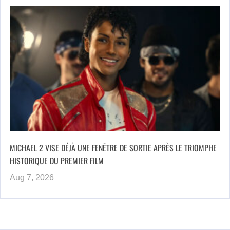
MICHAEL 2 VISE DÉJÀ UNE FENÊTRE DE SORTIE APRÈS LE TRIOMPHE
HISTORIQUE DU PREMIER FILM
Aug 7, 2026