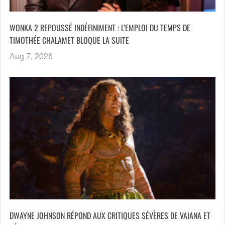
WONKA 2 REPOUSSÉ INDÉFINIMENT : L’EMPLOI DU TEMPS DE
TIMOTHÉE CHALAMET BLOQUE LA SUITE
Aug 7, 2026
DWAYNE JOHNSON RÉPOND AUX CRITIQUES SÉVÈRES DE VAIANA ET