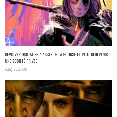
DEVOLVER DIGITAL EN A ASSEZ DE LA BOURSE ET VEUT REDEVENIR
UNE SOCIÉTÉ PRIVÉE
Aug 7, 2026