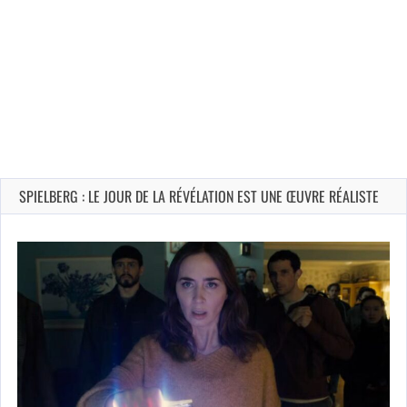
SPIELBERG : LE JOUR DE LA RÉVÉLATION EST UNE ŒUVRE RÉALISTE