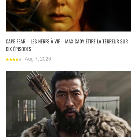
CAPE FEAR – LES NERFS À VIF – MAX CADY ÉTIRE LA TERREUR SUR
DIX ÉPISODES
Aug 7, 2026