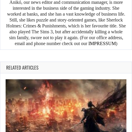
Anikó, our news editor and communication manager, is more
interested in the business side of the gaming industry. She
worked at banks, and she has a vast knowledge of business life.
Still, she likes puzzle and story-oriented games, like Sherlock
Holmes: Crimes & Punishments, which is her favourite title. She
also played The Sims 3, but after accidentally killing a whole
sim family, swore not to play it again. (For our office address,
email and phone number check out our
IMPRESSUM
)
RELATED ARTICLES