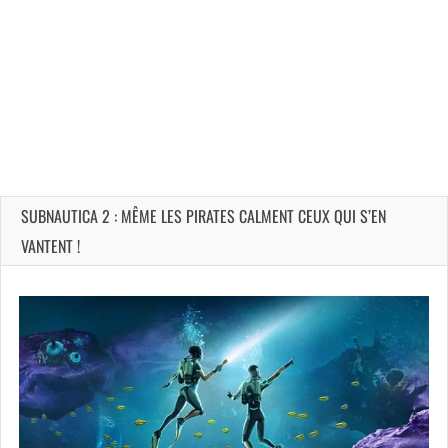
SUBNAUTICA 2 : MÊME LES PIRATES CALMENT CEUX QUI S’EN
VANTENT !