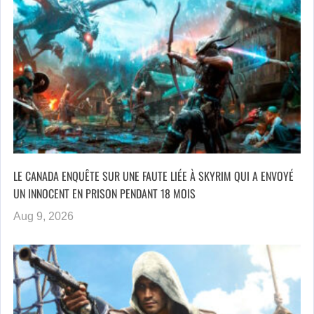
LE CANADA ENQUÊTE SUR UNE FAUTE LIÉE À SKYRIM QUI A ENVOYÉ
UN INNOCENT EN PRISON PENDANT 18 MOIS
Aug 9, 2026