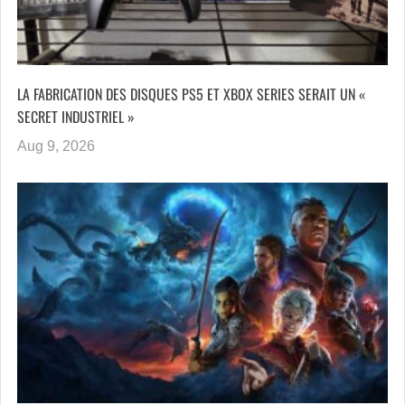
LA FABRICATION DES DISQUES PS5 ET XBOX SERIES SERAIT UN «
SECRET INDUSTRIEL »
Aug 9, 2026