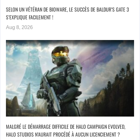
SELON UN VÉTÉRAN DE BIOWARE, LE SUCCÈS DE BALDUR’S GATE 3
S’EXPLIQUE FACILEMENT !
Aug 8, 2026
MALGRÉ LE DÉMARRAGE DIFFICILE DE HALO CAMPAIGN EVOLVED,
HALO STUDIOS N’AURAIT PROCÉDÉ À AUCUN LICENCIEMENT ?