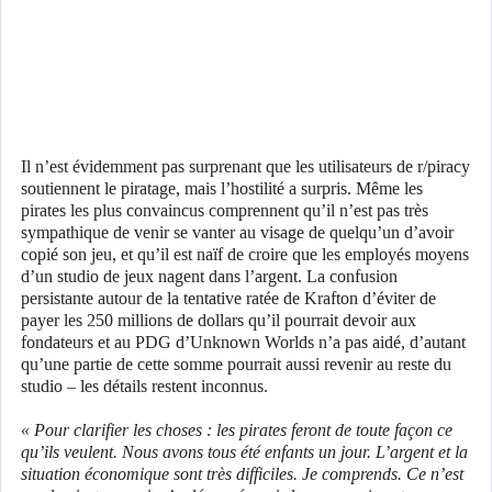
Il n’est évidemment pas surprenant que les utilisateurs de r/piracy
soutiennent le piratage, mais l’hostilité a surpris. Même les
pirates les plus convaincus comprennent qu’il n’est pas très
sympathique de venir se vanter au visage de quelqu’un d’avoir
copié son jeu, et qu’il est naïf de croire que les employés moyens
d’un studio de jeux nagent dans l’argent. La confusion
persistante autour de la tentative ratée de Krafton d’éviter de
payer les 250 millions de dollars qu’il pourrait devoir aux
fondateurs et au PDG d’Unknown Worlds n’a pas aidé, d’autant
qu’une partie de cette somme pourrait aussi revenir au reste du
studio – les détails restent inconnus.
« Pour clarifier les choses : les pirates feront de toute façon ce
qu’ils veulent. Nous avons tous été enfants un jour. L’argent et la
situation économique sont très difficiles. Je comprends. Ce n’est