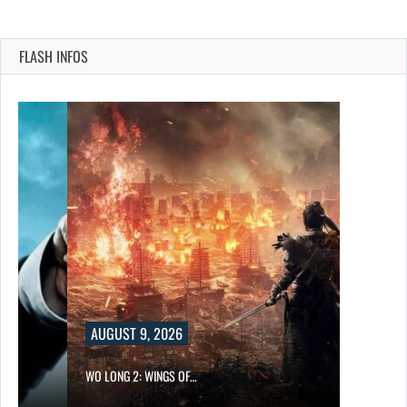
FLASH INFOS
AUGUST 9, 2026
WO LONG 2: WINGS OF…