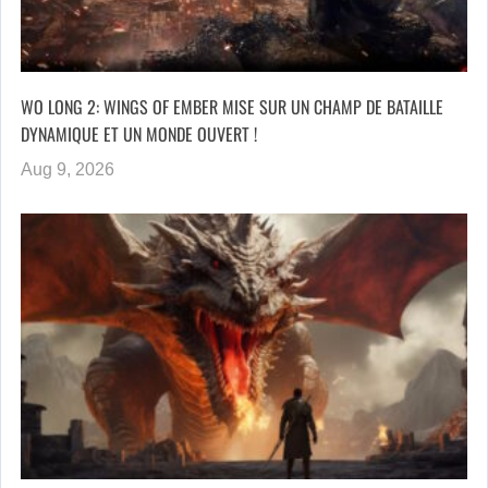
WO LONG 2: WINGS OF EMBER MISE SUR UN CHAMP DE BATAILLE
DYNAMIQUE ET UN MONDE OUVERT !
Aug 9, 2026