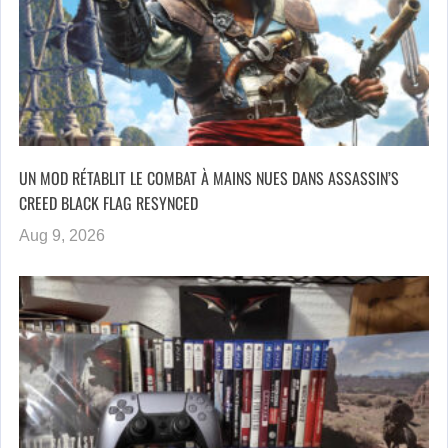
UN MOD RÉTABLIT LE COMBAT À MAINS NUES DANS ASSASSIN’S
CREED BLACK FLAG RESYNCED
Aug 9, 2026