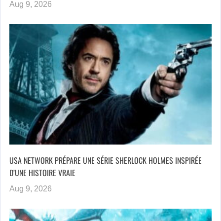
Aug 9, 2026
USA NETWORK PRÉPARE UNE SÉRIE SHERLOCK HOLMES INSPIRÉE
D’UNE HISTOIRE VRAIE
Aug 9, 2026