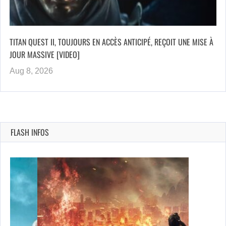
TITAN QUEST II, TOUJOURS EN ACCÈS ANTICIPÉ, REÇOIT UNE MISE À
JOUR MASSIVE [VIDEO]
Aug 8, 2026
FLASH INFOS