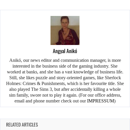
Angyal Anikó
Anikó, our news editor and communication manager, is more
interested in the business side of the gaming industry. She
worked at banks, and she has a vast knowledge of business life.
Still, she likes puzzle and story-oriented games, like Sherlock
Holmes: Crimes & Punishments, which is her favourite title. She
also played The Sims 3, but after accidentally killing a whole
sim family, swore not to play it again. (For our office address,
email and phone number check out our
IMPRESSUM
)
RELATED ARTICLES