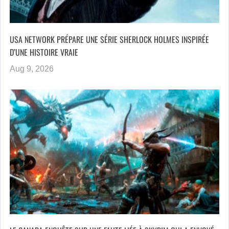
USA NETWORK PRÉPARE UNE SÉRIE SHERLOCK HOLMES INSPIRÉE
D’UNE HISTOIRE VRAIE
Aug 9, 2026