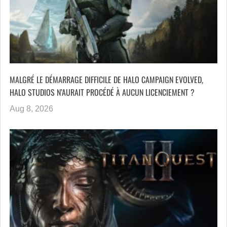
MALGRÉ LE DÉMARRAGE DIFFICILE DE HALO CAMPAIGN EVOLVED,
HALO STUDIOS N’AURAIT PROCÉDÉ À AUCUN LICENCIEMENT ?
Aug 8, 2026