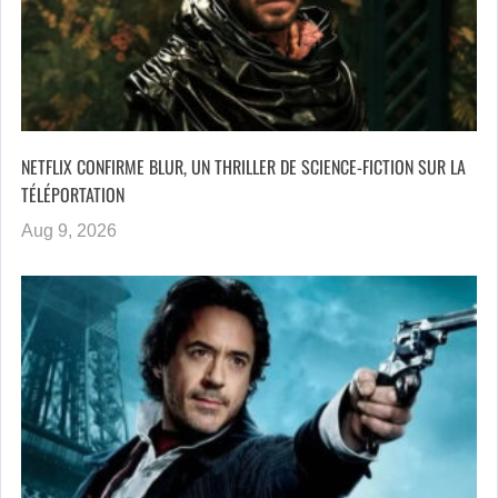
NETFLIX CONFIRME BLUR, UN THRILLER DE SCIENCE-FICTION SUR LA
TÉLÉPORTATION
Aug 9, 2026