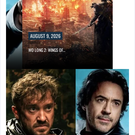
AUGUST 9, 2026
WO LONG 2: WINGS OF…