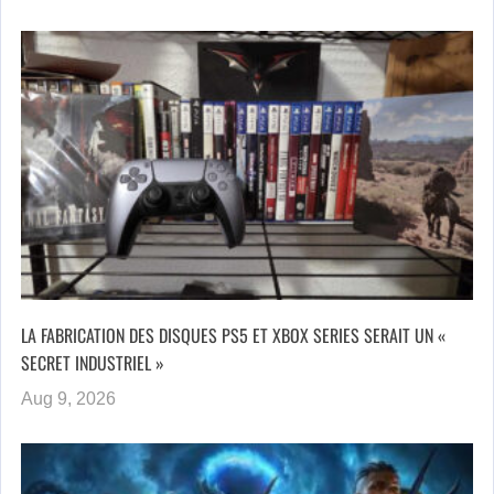
LA FABRICATION DES DISQUES PS5 ET XBOX SERIES SERAIT UN «
SECRET INDUSTRIEL »
Aug 9, 2026