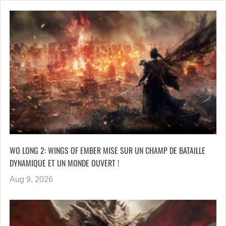
WO LONG 2: WINGS OF EMBER MISE SUR UN CHAMP DE BATAILLE
DYNAMIQUE ET UN MONDE OUVERT !
Aug 9, 2026