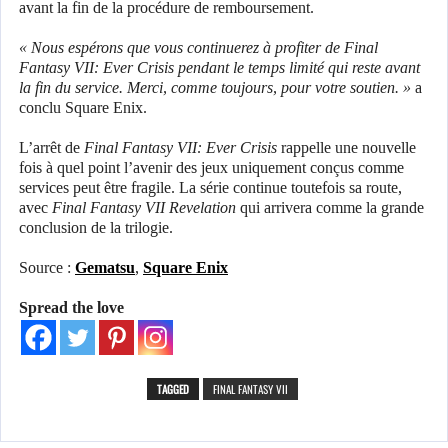
avant la fin de la procédure de remboursement.
« Nous espérons que vous continuerez à profiter de Final
Fantasy VII: Ever Crisis pendant le temps limité qui reste avant
la fin du service. Merci, comme toujours, pour votre soutien. »
a
conclu Square Enix.
L’arrêt de
Final Fantasy VII: Ever Crisis
rappelle une nouvelle
fois à quel point l’avenir des jeux uniquement conçus comme
services peut être fragile. La série continue toutefois sa route,
avec
Final Fantasy VII Revelation
qui arrivera comme la grande
conclusion de la trilogie.
Source :
Gematsu
,
Square Enix
Spread the love
TAGGED
FINAL FANTASY VII