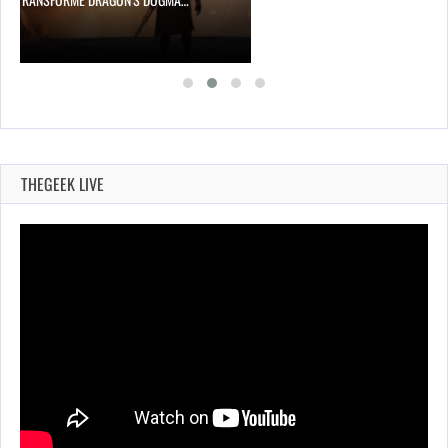
THEGEEK LIVE