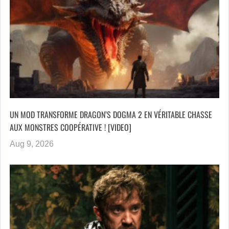
UN MOD TRANSFORME DRAGON’S DOGMA 2 EN VÉRITABLE CHASSE
AUX MONSTRES COOPÉRATIVE ! [VIDEO]
Aug 9, 2026