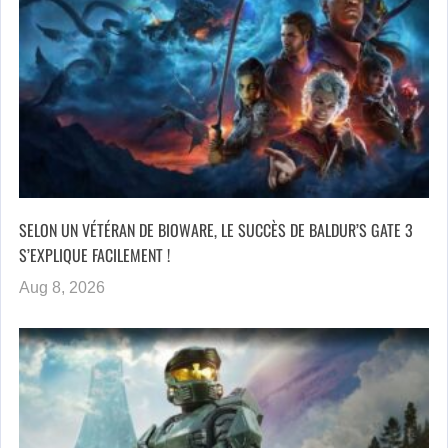
SELON UN VÉTÉRAN DE BIOWARE, LE SUCCÈS DE BALDUR’S GATE 3
S’EXPLIQUE FACILEMENT !
Aug 8, 2026