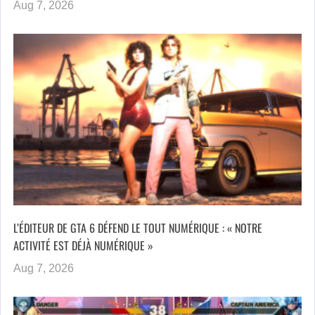
Aug 7, 2026
L’ÉDITEUR DE GTA 6 DÉFEND LE TOUT NUMÉRIQUE : « NOTRE
ACTIVITÉ EST DÉJÀ NUMÉRIQUE »
Aug 7, 2026