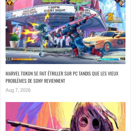
MARVEL TOKON SE FAIT ÉTRILLER SUR PC TANDIS QUE LES VIEUX
PROBLÈMES DE SONY REVIENNENT
Aug 7, 2026