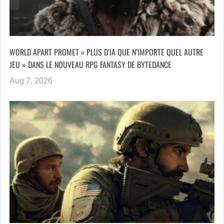
WORLD APART PROMET « PLUS D’IA QUE N’IMPORTE QUEL AUTRE
JEU » DANS LE NOUVEAU RPG FANTASY DE BYTEDANCE
Aug 7, 2026