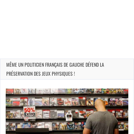
MÊME UN POLITICIEN FRANÇAIS DE GAUCHE DÉFEND LA
PRÉSERVATION DES JEUX PHYSIQUES !