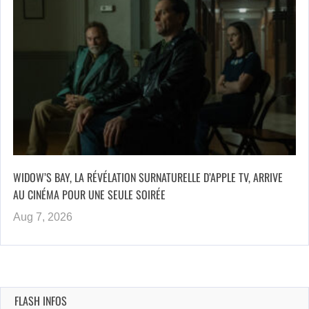
WIDOW’S BAY, LA RÉVÉLATION SURNATURELLE D’APPLE TV, ARRIVE
AU CINÉMA POUR UNE SEULE SOIRÉE
Aug 7, 2026
FLASH INFOS