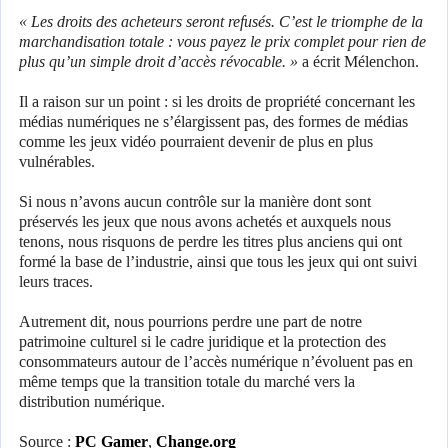
« Les droits des acheteurs seront refusés. C’est le triomphe de la
marchandisation totale : vous payez le prix complet pour rien de
plus qu’un simple droit d’accès révocable. »
a écrit Mélenchon.
Il a raison sur un point : si les droits de propriété concernant les
médias numériques ne s’élargissent pas, des formes de médias
comme les jeux vidéo pourraient devenir de plus en plus
vulnérables.
Si nous n’avons aucun contrôle sur la manière dont sont
préservés les jeux que nous avons achetés et auxquels nous
tenons, nous risquons de perdre les titres plus anciens qui ont
formé la base de l’industrie, ainsi que tous les jeux qui ont suivi
leurs traces.
Autrement dit, nous pourrions perdre une part de notre
patrimoine culturel si le cadre juridique et la protection des
consommateurs autour de l’accès numérique n’évoluent pas en
même temps que la transition totale du marché vers la
distribution numérique.
Source :
PC Gamer
,
Change.org