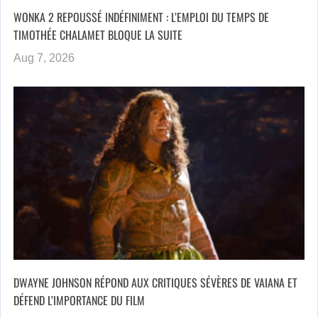
WONKA 2 REPOUSSÉ INDÉFINIMENT : L’EMPLOI DU TEMPS DE
TIMOTHÉE CHALAMET BLOQUE LA SUITE
Aug 7, 2026
DWAYNE JOHNSON RÉPOND AUX CRITIQUES SÉVÈRES DE VAIANA ET
DÉFEND L’IMPORTANCE DU FILM