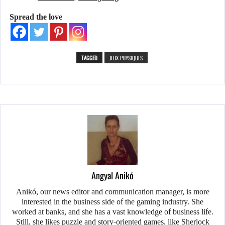
Spread the love
TAGGED
JEUX PHYSIQUES
Angyal Anikó
Anikó, our news editor and communication manager, is more
interested in the business side of the gaming industry. She
worked at banks, and she has a vast knowledge of business life.
Still, she likes puzzle and story-oriented games, like Sherlock