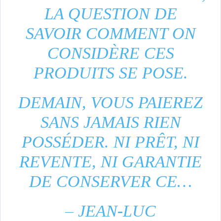
LA QUESTION DE
SAVOIR COMMENT ON
CONSIDÈRE CES
PRODUITS SE POSE.
DEMAIN, VOUS PAIEREZ
SANS JAMAIS RIEN
POSSÉDER. NI PRÊT, NI
REVENTE, NI GARANTIE
DE CONSERVER CE…
– JEAN-LUC