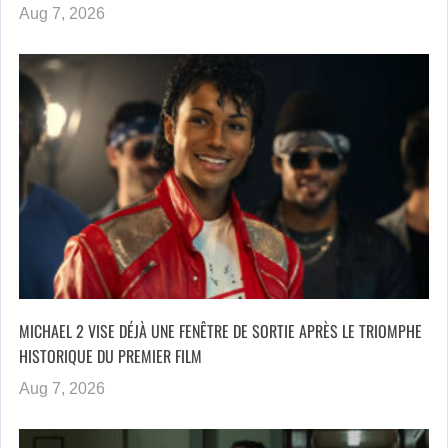
Aug 7, 2026
MICHAEL 2 VISE DÉJÀ UNE FENÊTRE DE SORTIE APRÈS LE TRIOMPHE
HISTORIQUE DU PREMIER FILM
Aug 7, 2026