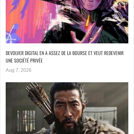
DEVOLVER DIGITAL EN A ASSEZ DE LA BOURSE ET VEUT REDEVENIR
UNE SOCIÉTÉ PRIVÉE
Aug 7, 2026