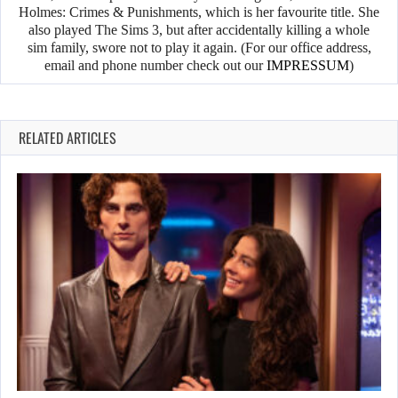
Holmes: Crimes & Punishments, which is her favourite title. She
also played The Sims 3, but after accidentally killing a whole
sim family, swore not to play it again. (For our office address,
email and phone number check out our
IMPRESSUM
)
RELATED ARTICLES