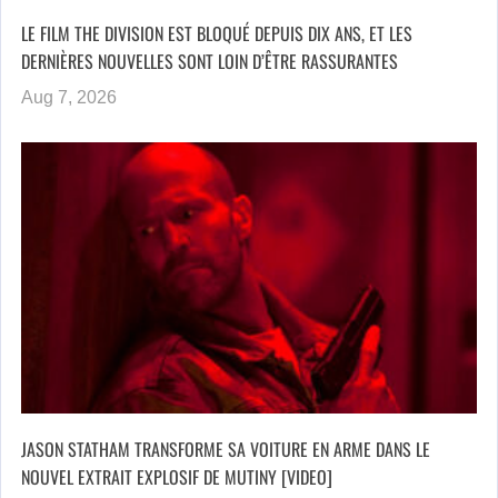
LE FILM THE DIVISION EST BLOQUÉ DEPUIS DIX ANS, ET LES
DERNIÈRES NOUVELLES SONT LOIN D’ÊTRE RASSURANTES
Aug 7, 2026
JASON STATHAM TRANSFORME SA VOITURE EN ARME DANS LE
NOUVEL EXTRAIT EXPLOSIF DE MUTINY [VIDEO]