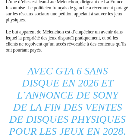
L’une d’elles est Jean-Luc Mélenchon, dirigeant de La France
Insoumise. Le politicien français de gauche a récemment partagé
sur les réseaux sociaux une pétition appelant à sauver les jeux
physiques.
Le but apparent de Mélenchon est d’empêcher un avenir dans
lequel la propriété des jeux disparaît pratiquement, et où les
clients ne reçoivent qu’un accès révocable à des contenus qu’ils
ont pourtant payés.
AVEC GTA 6 SANS
DISQUE EN 2026 ET
L’ANNONCE DE SONY
DE LA FIN DES VENTES
DE DISQUES PHYSIQUES
POUR LES JEUX EN 2028,