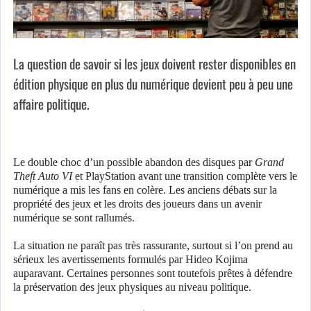
La question de savoir si les jeux doivent rester disponibles en
édition physique en plus du numérique devient peu à peu une
affaire politique.
Le double choc d’un possible abandon des disques par
Grand
Theft Auto VI
et PlayStation avant une transition complète vers le
numérique a mis les fans en colère. Les anciens débats sur la
propriété des jeux et les droits des joueurs dans un avenir
numérique se sont rallumés.
La situation ne paraît pas très rassurante, surtout si l’on prend au
sérieux les avertissements formulés par Hideo Kojima
auparavant. Certaines personnes sont toutefois prêtes à défendre
la préservation des jeux physiques au niveau politique.