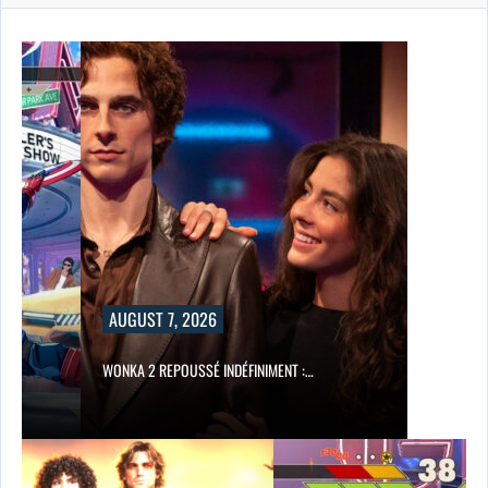
AUGUST 7, 2026
WONKA 2 REPOUSSÉ INDÉFINIMENT :…