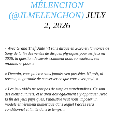
MÉLENCHON
(@JLMELENCHON)
JULY
2, 2026
« Avec Grand Theft Auto VI sans disque en 2026 et l’annonce de
Sony de la fin des ventes de disques physiques pour les jeux en
2028, la question de savoir comment nous considérons ces
produits se pose. »
« Demain, vous paierez sans jamais rien posséder. Ni prêt, ni
revente, ni garantie de conserver ce que vous avez payé. »
« Les jeux vidéo ne sont pas de simples marchandises. Ce sont
des biens culturels, et le droit doit également s’y appliquer. Avec
la fin des jeux physiques, l’industrie veut nous imposer un
modèle entièrement numérique dans lequel l’accès sera
conditionnel et limité dans le temps. »