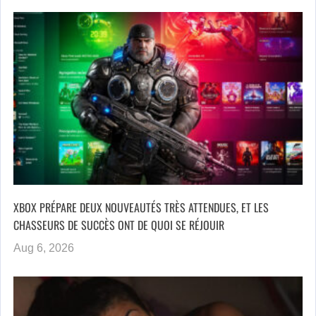
XBOX PRÉPARE DEUX NOUVEAUTÉS TRÈS ATTENDUES, ET LES
CHASSEURS DE SUCCÈS ONT DE QUOI SE RÉJOUIR
Aug 6, 2026