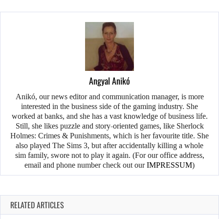
Angyal Anikó
Anikó, our news editor and communication manager, is more
interested in the business side of the gaming industry. She
worked at banks, and she has a vast knowledge of business life.
Still, she likes puzzle and story-oriented games, like Sherlock
Holmes: Crimes & Punishments, which is her favourite title. She
also played The Sims 3, but after accidentally killing a whole
sim family, swore not to play it again. (For our office address,
email and phone number check out our
IMPRESSUM
)
RELATED ARTICLES