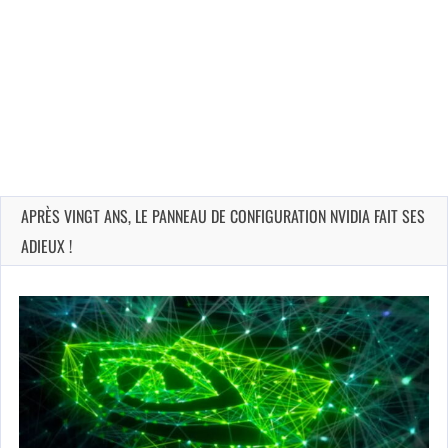
APRÈS VINGT ANS, LE PANNEAU DE CONFIGURATION NVIDIA FAIT SES
ADIEUX !