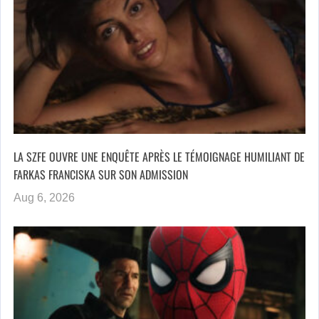
LA SZFE OUVRE UNE ENQUÊTE APRÈS LE TÉMOIGNAGE HUMILIANT DE
FARKAS FRANCISKA SUR SON ADMISSION
Aug 6, 2026