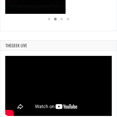
THEGEEK LIVE