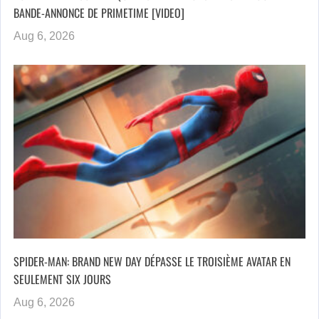
BANDE-ANNONCE DE PRIMETIME [VIDEO]
Aug 6, 2026
SPIDER-MAN: BRAND NEW DAY DÉPASSE LE TROISIÈME AVATAR EN
SEULEMENT SIX JOURS
Aug 6, 2026