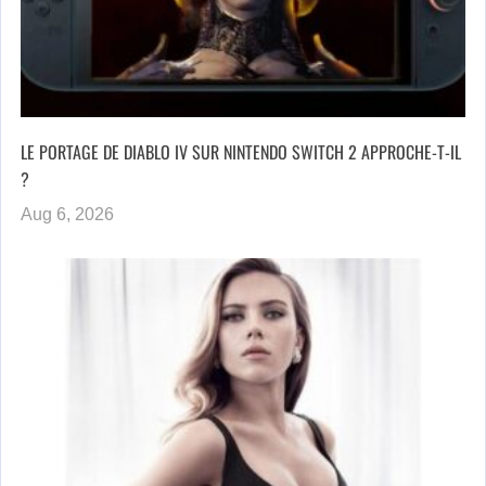
LE PORTAGE DE DIABLO IV SUR NINTENDO SWITCH 2 APPROCHE-T-IL
?
Aug 6, 2026