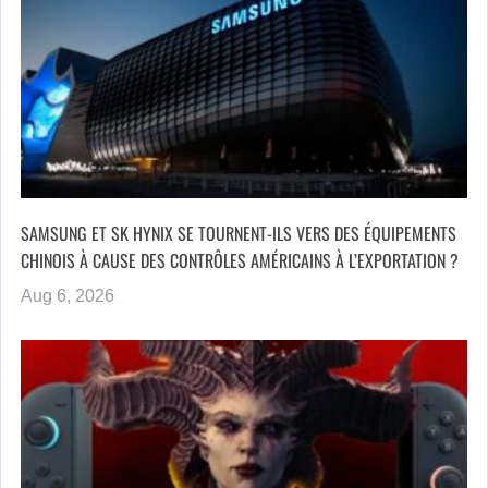
SAMSUNG ET SK HYNIX SE TOURNENT-ILS VERS DES ÉQUIPEMENTS
CHINOIS À CAUSE DES CONTRÔLES AMÉRICAINS À L’EXPORTATION ?
Aug 6, 2026