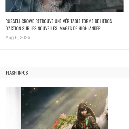
RUSSELL CROWE RETROUVE UNE VÉRITABLE FORME DE HÉROS
D’ACTION SUR LES NOUVELLES IMAGES DE HIGHLANDER
Aug 6, 2026
FLASH INFOS