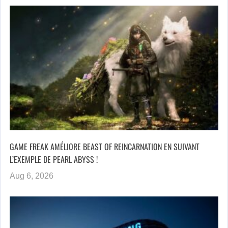
GAME FREAK AMÉLIORE BEAST OF REINCARNATION EN SUIVANT
L’EXEMPLE DE PEARL ABYSS !
Aug 6, 2026