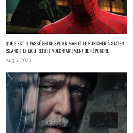
QUE S’EST-IL PASSÉ ENTRE SPIDER-MAN ET LE PUNISHER À STATEN
ISLAND ? LE MCU REFUSE VOLONTAIREMENT DE RÉPONDRE
Aug 6, 2026