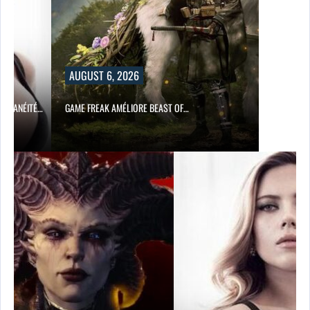
AUGUST 6, 2026
ONTANÉITÉ…
GAME FREAK AMÉLIORE BEAST OF…