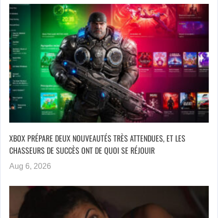
XBOX PRÉPARE DEUX NOUVEAUTÉS TRÈS ATTENDUES, ET LES
CHASSEURS DE SUCCÈS ONT DE QUOI SE RÉJOUIR
Aug 6, 2026