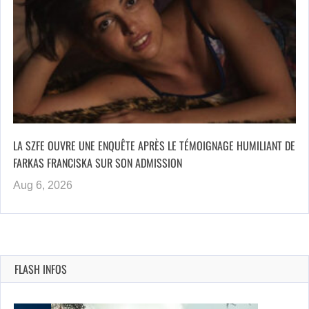
LA SZFE OUVRE UNE ENQUÊTE APRÈS LE TÉMOIGNAGE HUMILIANT DE
FARKAS FRANCISKA SUR SON ADMISSION
Aug 6, 2026
FLASH INFOS