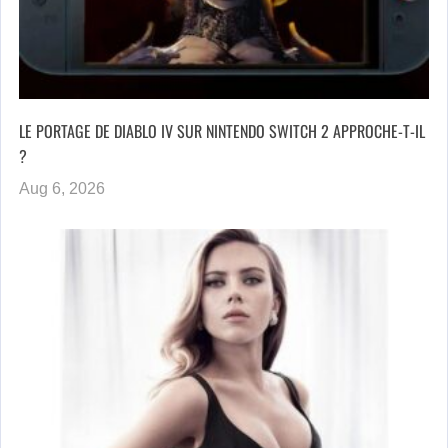
LE PORTAGE DE DIABLO IV SUR NINTENDO SWITCH 2 APPROCHE-T-IL
?
Aug 6, 2026