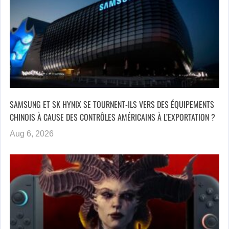
SAMSUNG ET SK HYNIX SE TOURNENT-ILS VERS DES ÉQUIPEMENTS
CHINOIS À CAUSE DES CONTRÔLES AMÉRICAINS À L’EXPORTATION ?
Aug 6, 2026