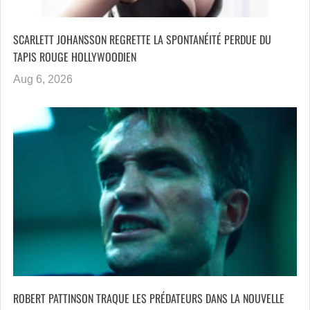
SCARLETT JOHANSSON REGRETTE LA SPONTANÉITÉ PERDUE DU
TAPIS ROUGE HOLLYWOODIEN
Aug 6, 2026
ROBERT PATTINSON TRAQUE LES PRÉDATEURS DANS LA NOUVELLE