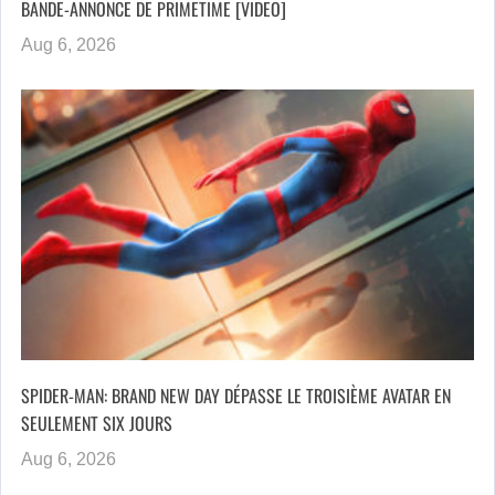
BANDE-ANNONCE DE PRIMETIME [VIDEO]
Aug 6, 2026
SPIDER-MAN: BRAND NEW DAY DÉPASSE LE TROISIÈME AVATAR EN
SEULEMENT SIX JOURS
Aug 6, 2026