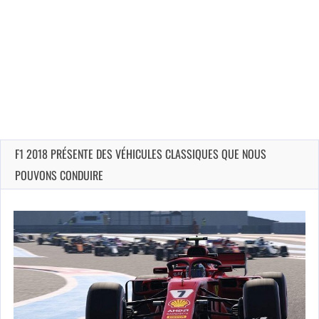
F1 2018 PRÉSENTE DES VÉHICULES CLASSIQUES QUE NOUS
POUVONS CONDUIRE