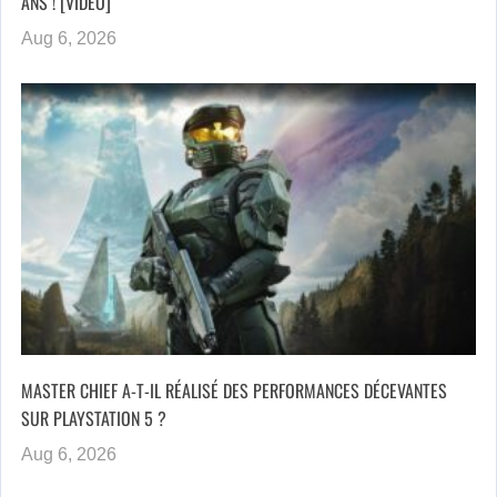
ANS ! [VIDEO]
Aug 6, 2026
MASTER CHIEF A-T-IL RÉALISÉ DES PERFORMANCES DÉCEVANTES
SUR PLAYSTATION 5 ?
Aug 6, 2026