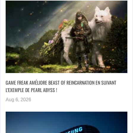
GAME FREAK AMÉLIORE BEAST OF REINCARNATION EN SUIVANT
L’EXEMPLE DE PEARL ABYSS !
Aug 6, 2026