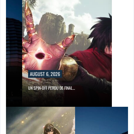
AUGUST 6, 2026
UN SPIN-OFF PERDU DE FINAL…