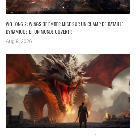
WO LONG 2: WINGS OF EMBER MISE SUR UN CHAMP DE BATAILLE
DYNAMIQUE ET UN MONDE OUVERT !
Aug 9, 2026