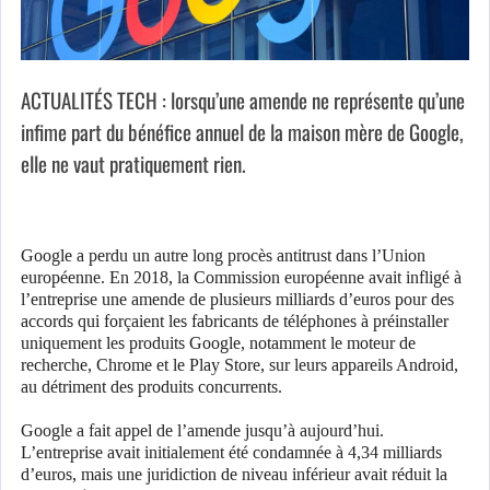
ACTUALITÉS TECH : lorsqu’une amende ne représente qu’une
infime part du bénéfice annuel de la maison mère de Google,
elle ne vaut pratiquement rien.
Google a perdu un autre long procès antitrust dans l’Union
européenne. En 2018, la Commission européenne avait infligé à
l’entreprise une amende de plusieurs milliards d’euros pour des
accords qui forçaient les fabricants de téléphones à préinstaller
uniquement les produits Google, notamment le moteur de
recherche, Chrome et le Play Store, sur leurs appareils Android,
au détriment des produits concurrents.
Google a fait appel de l’amende jusqu’à aujourd’hui.
L’entreprise avait initialement été condamnée à 4,34 milliards
d’euros, mais une juridiction de niveau inférieur avait réduit la