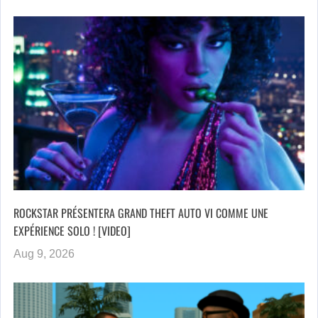
ROCKSTAR PRÉSENTERA GRAND THEFT AUTO VI COMME UNE
EXPÉRIENCE SOLO ! [VIDEO]
Aug 9, 2026