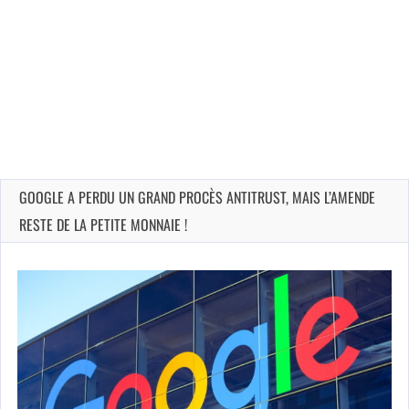
GOOGLE A PERDU UN GRAND PROCÈS ANTITRUST, MAIS L’AMENDE
RESTE DE LA PETITE MONNAIE !