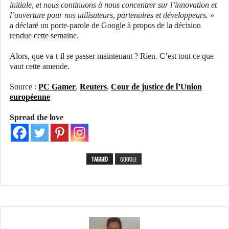
initiale, et nous continuons à nous concentrer sur l’innovation et
l’ouverture pour nos utilisateurs, partenaires et développeurs. »
a déclaré un porte-parole de Google à propos de la décision
rendue cette semaine.
Alors, que va-t-il se passer maintenant ? Rien. C’est tout ce que
vaut cette amende.
Source :
PC Gamer
,
Reuters
,
Cour de justice de l’Union
européenne
Spread the love
TAGGED
GOOGLE