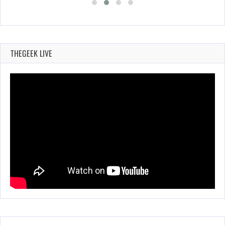
THEGEEK LIVE