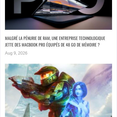
MALGRÉ LA PÉNURIE DE RAM, UNE ENTREPRISE TECHNOLOGIQUE
JETTE DES MACBOOK PRO ÉQUIPÉS DE 48 GO DE MÉMOIRE ?
Aug 9, 2026