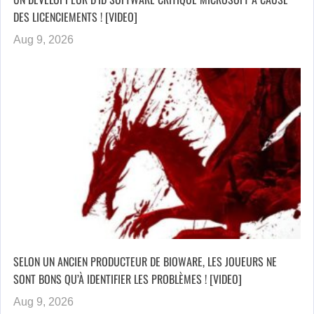
DES LICENCIEMENTS ! [VIDEO]
Aug 9, 2026
SELON UN ANCIEN PRODUCTEUR DE BIOWARE, LES JOUEURS NE
SONT BONS QU’À IDENTIFIER LES PROBLÈMES ! [VIDEO]
Aug 9, 2026