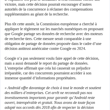
victoire, mais cette décision pourrait encourager d’autres
autorités de la concurrence à réclamer des compensations
supplémentaires au géant de la recherche.
Plus tôt cette année, la Commission européenne a cherché à
appliquer le règlement sur les marchés numériques en proposant
que Google partage ses données de recherche avec des moteurs
de recherche tiers. Cette mesure serait comparable à une
obligation de partage de données proposée dans le cadre d’une
décision antitrust américaine contre Google en 2024.
Google n’a pas seulement voulu faire appel de cette décision,
mais a aussi demandé le report du partage de données.
L’entreprise affirmait que cela lui causerait un préjudice
irréparable, car des concurrents pourraient accéder à son
immense quantité d’informations propriétaires.
« Android offre davantage de choix à tout le monde et soutient
des milliers d’entreprises. Cet arrêt ne reconnaît pas nos
investissements importants pour garantir qu’Android reste
ouvert, interopérable et gratuit. Nous avons de toute façon
adapté nos accords dès 2018 afin de respecter la décision