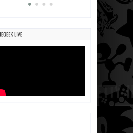
HEGEEK LIVE