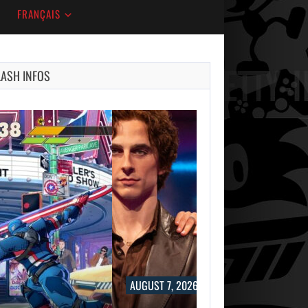
FRANÇAIS
LASH INFOS
AUGUST 7, 2026