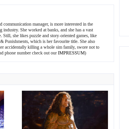
d communication manager, is more interested in the
g industry. She worked at banks, and she has a vast
 Still, she likes puzzle and story-oriented games, like
 Punishments, which is her favourite title. She also
er accidentally killing a whole sim family, swore not to
l and phone number check out our
IMPRESSUM
)