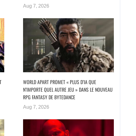
Aug 7, 2026
T
WORLD APART PROMET « PLUS D’IA QUE
N’IMPORTE QUEL AUTRE JEU » DANS LE NOUVEAU
RPG FANTASY DE BYTEDANCE
Aug 7, 2026