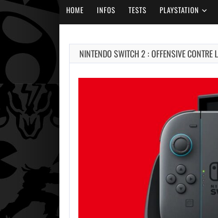
HOME
INFOS
TESTS
PLAYSTATION
NINTENDO SWITCH 2 : OFFENSIVE CONTRE 