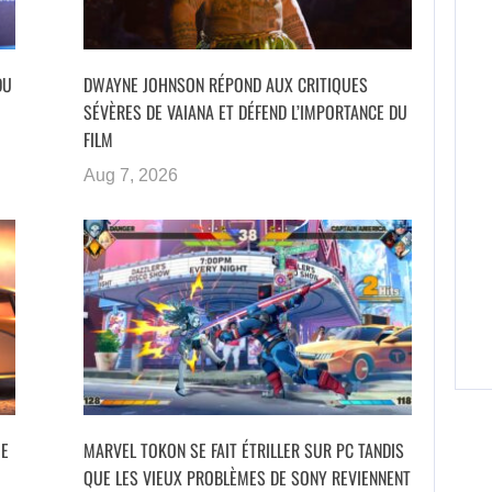
DU
DWAYNE JOHNSON RÉPOND AUX CRITIQUES
SÉVÈRES DE VAIANA ET DÉFEND L’IMPORTANCE DU
FILM
Aug 7, 2026
UE
MARVEL TOKON SE FAIT ÉTRILLER SUR PC TANDIS
QUE LES VIEUX PROBLÈMES DE SONY REVIENNENT