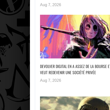
Aug 7, 2026
DEVOLVER DIGITAL EN A ASSEZ DE LA BOURSE E
VEUT REDEVENIR UNE SOCIÉTÉ PRIVÉE
Aug 7, 2026