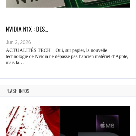
NVIDIA N1X : DES…
Jun 2, 2026
ACTUALITÉS TECH – Oui, sur papier, la nouvelle
technologie de Nvidia ne dépasse pas l’ancien matériel d’Apple,
mais la…
FLASH INFOS