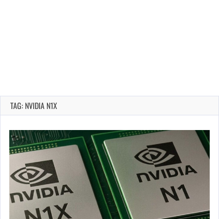
TAG: NVIDIA N1X