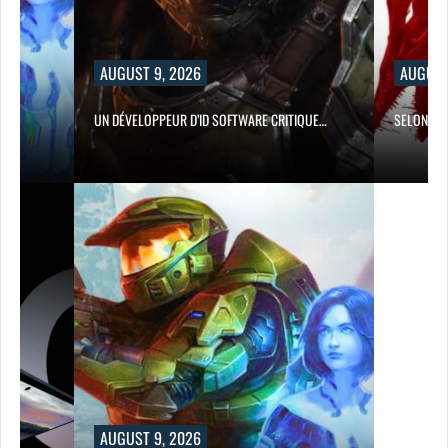
AUGUST 9, 2026
AUGUST 9, 2026
UN DÉVELOPPEUR D’ID SOFTWARE CRITIQUE…
SELON UN ANCIEN PRODUCT
AUGUST 9, 2026