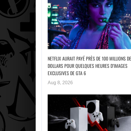
NETFLIX AURAIT PAYÉ PRÈS DE 100 MILLIONS D
DOLLARS POUR QUELQUES HEURES D’IMAGES
EXCLUSIVES DE GTA 6
Aug 8, 2026