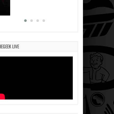
HEGEEK LIVE