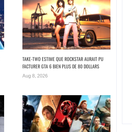
E
TAKE-TWO ESTIME QUE ROCKSTAR AURAIT PU
FACTURER GTA 6 BIEN PLUS DE 80 DOLLARS
Aug 8, 2026