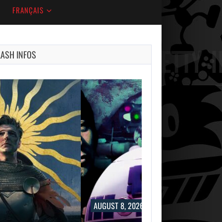
FRANÇAIS
LASH INFOS
AUGUST 8, 2026