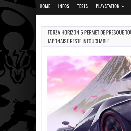
HOME
INFOS
TESTS
PLAYSTATION
FORZA HORIZON 6 PERMET DE PRESQUE TOU
JAPONAISE RESTE INTOUCHABLE