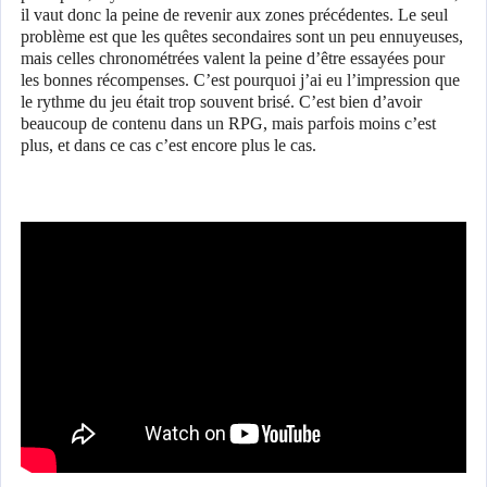
il vaut donc la peine de revenir aux zones précédentes. Le seul
problème est que les quêtes secondaires sont un peu ennuyeuses,
mais celles chronométrées valent la peine d’être essayées pour
les bonnes récompenses. C’est pourquoi j’ai eu l’impression que
le rythme du jeu était trop souvent brisé. C’est bien d’avoir
beaucoup de contenu dans un RPG, mais parfois moins c’est
plus, et dans ce cas c’est encore plus le cas.