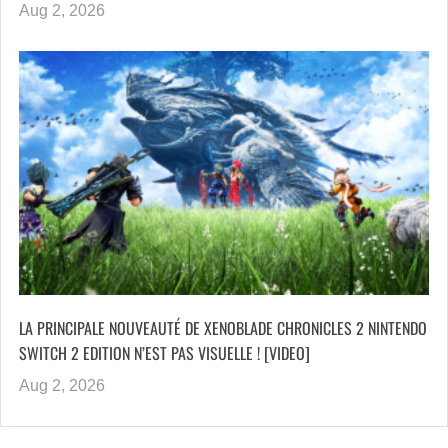
Aug 2, 2026
LA PRINCIPALE NOUVEAUTÉ DE XENOBLADE CHRONICLES 2 NINTENDO
SWITCH 2 EDITION N’EST PAS VISUELLE ! [VIDEO]
Aug 2, 2026