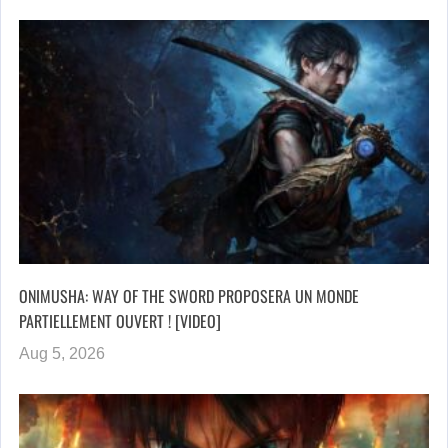
ONIMUSHA: WAY OF THE SWORD PROPOSERA UN MONDE
PARTIELLEMENT OUVERT ! [VIDEO]
Aug 5, 2026