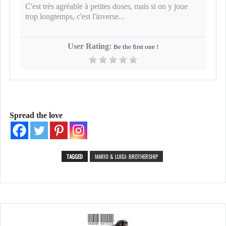
C'est très agréable à petites doses, mais si on y joue
trop longtemps, c'est l'inverse...
User Rating:
Be the first one !
Spread the love
TAGGED
MARIO & LUIGI: BROTHERSHIP