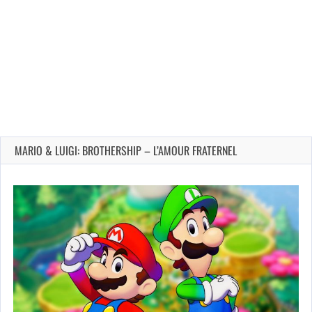
MARIO & LUIGI: BROTHERSHIP – L’AMOUR FRATERNEL