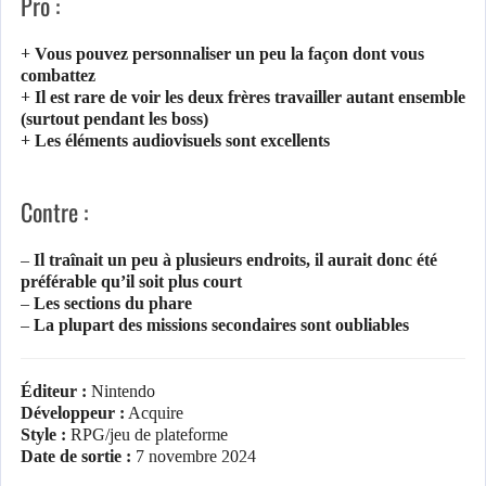
Pro :
+ Vous pouvez personnaliser un peu la façon dont vous
combattez
+ Il est rare de voir les deux frères travailler autant ensemble
(surtout pendant les boss)
+ Les éléments audiovisuels sont excellents
Contre :
– Il traînait un peu à plusieurs endroits, il aurait donc été
préférable qu’il soit plus court
– Les sections du phare
– La plupart des missions secondaires sont oubliables
Éditeur :
Nintendo
Développeur :
Acquire
Style :
RPG/jeu de plateforme
Date de sortie :
7 novembre 2024