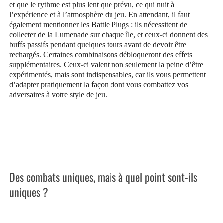
et que le rythme est plus lent que prévu, ce qui nuit à
l’expérience et à l’atmosphère du jeu. En attendant, il faut
également mentionner les Battle Plugs : ils nécessitent de
collecter de la Lumenade sur chaque île, et ceux-ci donnent des
buffs passifs pendant quelques tours avant de devoir être
rechargés. Certaines combinaisons débloqueront des effets
supplémentaires. Ceux-ci valent non seulement la peine d’être
expérimentés, mais sont indispensables, car ils vous permettent
d’adapter pratiquement la façon dont vous combattez vos
adversaires à votre style de jeu.
Des combats uniques, mais à quel point sont-ils
uniques ?