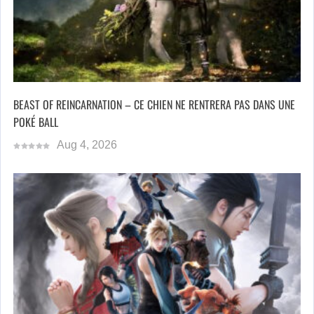
BEAST OF REINCARNATION – CE CHIEN NE RENTRERA PAS DANS UNE
POKÉ BALL
Aug 4, 2026