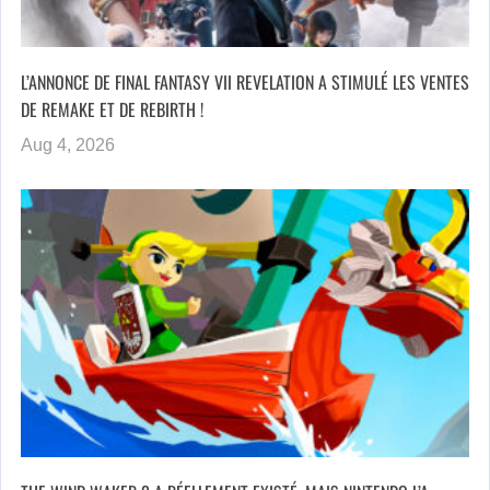
L’ANNONCE DE FINAL FANTASY VII REVELATION A STIMULÉ LES VENTES
DE REMAKE ET DE REBIRTH !
Aug 4, 2026