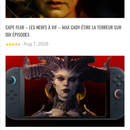
CAPE FEAR – LES NERFS À VIF – MAX CADY ÉTIRE LA TERREUR SUR
DIX ÉPISODES
Aug 7, 2026