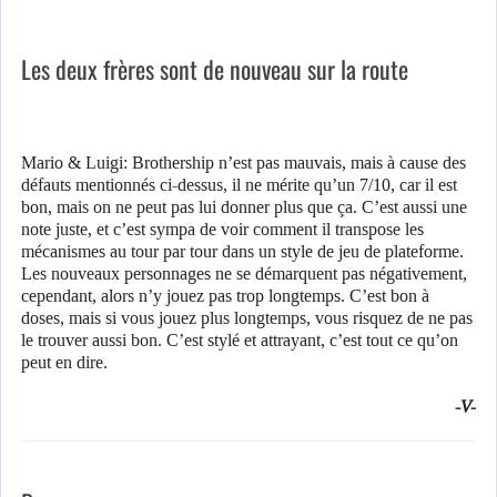
Les deux frères sont de nouveau sur la route
Mario & Luigi: Brothership n’est pas mauvais, mais à cause des
défauts mentionnés ci-dessus, il ne mérite qu’un 7/10, car il est
bon, mais on ne peut pas lui donner plus que ça. C’est aussi une
note juste, et c’est sympa de voir comment il transpose les
mécanismes au tour par tour dans un style de jeu de plateforme.
Les nouveaux personnages ne se démarquent pas négativement,
cependant, alors n’y jouez pas trop longtemps. C’est bon à
doses, mais si vous jouez plus longtemps, vous risquez de ne pas
le trouver aussi bon. C’est stylé et attrayant, c’est tout ce qu’on
peut en dire.
-V-