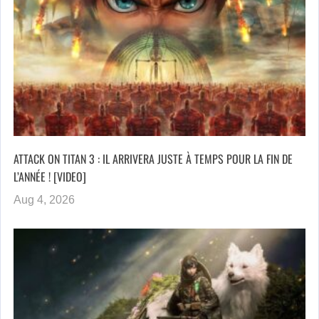
ATTACK ON TITAN 3 : IL ARRIVERA JUSTE À TEMPS POUR LA FIN DE
L’ANNÉE ! [VIDEO]
Aug 4, 2026