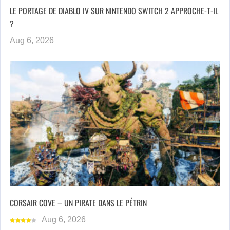
LE PORTAGE DE DIABLO IV SUR NINTENDO SWITCH 2 APPROCHE-T-IL
?
Aug 6, 2026
CORSAIR COVE – UN PIRATE DANS LE PÉTRIN
Aug 6, 2026