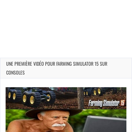
UNE PREMIÈRE VIDÉO POUR FARMING SIMULATOR 15 SUR
CONSOLES