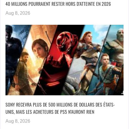
40 MILLIONS POURRAIENT RESTER HORS D’ATTEINTE EN 2026
Aug 8, 2026
SONY RECEVRA PLUS DE 500 MILLIONS DE DOLLARS DES ÉTATS-
UNIS, MAIS LES ACHETEURS DE PS5 N’AURONT RIEN
Aug 8, 2026