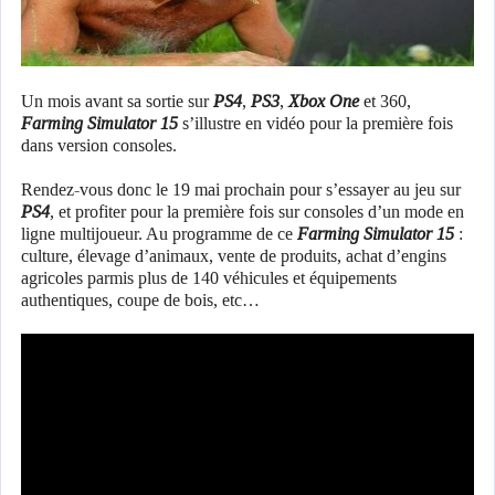
Un mois avant sa sortie sur
PS4
,
PS3
,
Xbox One
et 360,
Farming Simulator 15
s’illustre en vidéo pour la première fois
dans version consoles.
Rendez-vous donc le 19 mai prochain pour s’essayer au jeu sur
PS4
, et profiter pour la première fois sur consoles d’un mode en
ligne multijoueur. Au programme de ce
Farming Simulator 15
:
culture, élevage d’animaux, vente de produits, achat d’engins
agricoles parmis plus de 140 véhicules et équipements
authentiques, coupe de bois, etc…