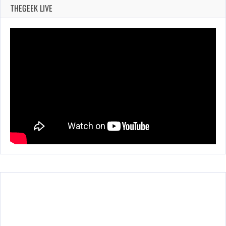
THEGEEK LIVE