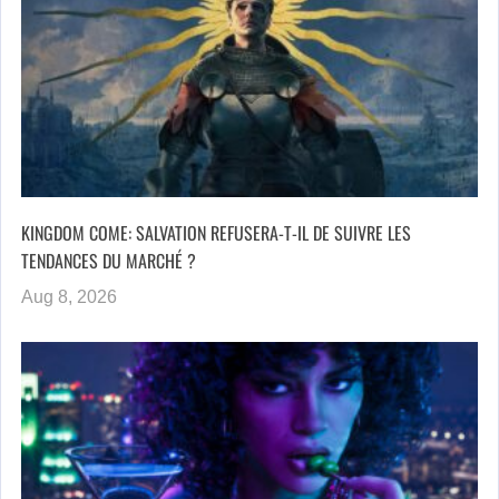
KINGDOM COME: SALVATION REFUSERA-T-IL DE SUIVRE LES
TENDANCES DU MARCHÉ ?
Aug 8, 2026