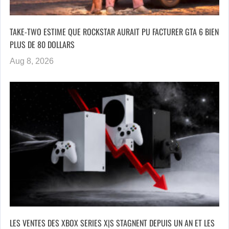
TAKE-TWO ESTIME QUE ROCKSTAR AURAIT PU FACTURER GTA 6 BIEN
PLUS DE 80 DOLLARS
Aug 8, 2026
LES VENTES DES XBOX SERIES X|S STAGNENT DEPUIS UN AN ET LES