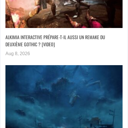
ALKIMIA INTERACTIVE PRÉPARE-T-IL AUSSI UN REMAKE DU
DEUXIÈME GOTHIC ? [VIDEO]
Aug 8, 2026