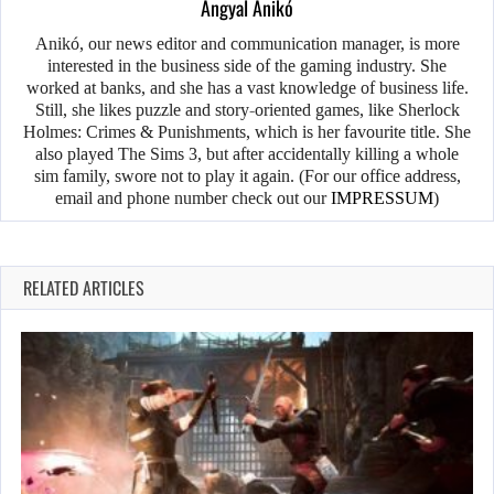
Angyal Anikó
Anikó, our news editor and communication manager, is more
interested in the business side of the gaming industry. She
worked at banks, and she has a vast knowledge of business life.
Still, she likes puzzle and story-oriented games, like Sherlock
Holmes: Crimes & Punishments, which is her favourite title. She
also played The Sims 3, but after accidentally killing a whole
sim family, swore not to play it again. (For our office address,
email and phone number check out our
IMPRESSUM
)
RELATED ARTICLES