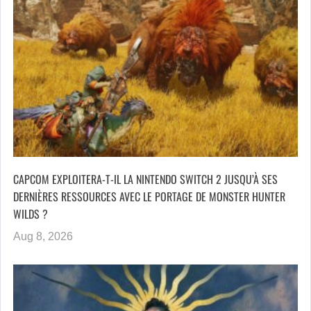
CAPCOM EXPLOITERA-T-IL LA NINTENDO SWITCH 2 JUSQU’À SES
DERNIÈRES RESSOURCES AVEC LE PORTAGE DE MONSTER HUNTER
WILDS ?
Aug 8, 2026