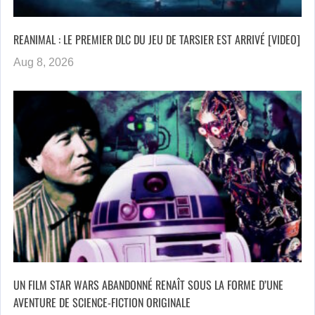
REANIMAL : LE PREMIER DLC DU JEU DE TARSIER EST ARRIVÉ [VIDEO]
Aug 8, 2026
UN FILM STAR WARS ABANDONNÉ RENAÎT SOUS LA FORME D’UNE
AVENTURE DE SCIENCE-FICTION ORIGINALE