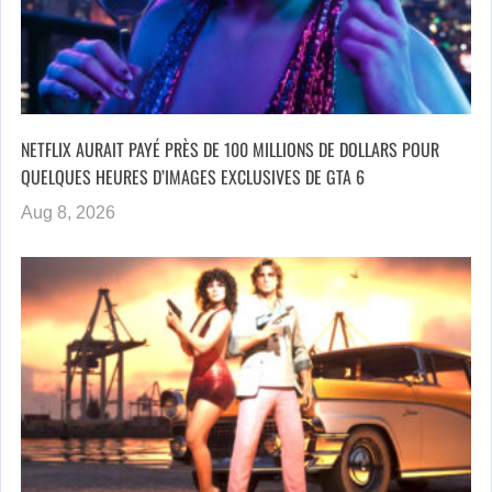
NETFLIX AURAIT PAYÉ PRÈS DE 100 MILLIONS DE DOLLARS POUR
QUELQUES HEURES D’IMAGES EXCLUSIVES DE GTA 6
Aug 8, 2026