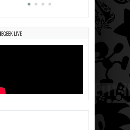
HEGEEK LIVE