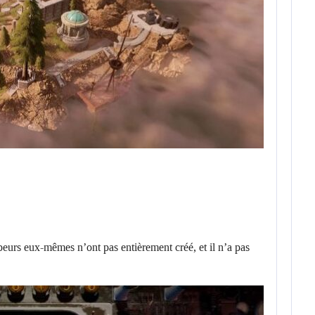
eurs eux-mêmes n’ont pas entièrement créé, et il n’a pas