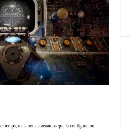
r temps, mais nous constatons que la configuration