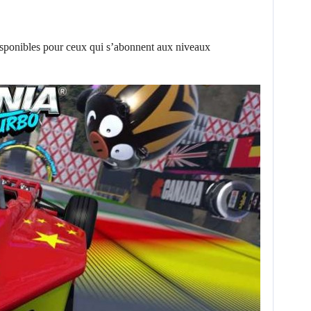
disponibles pour ceux qui s’abonnent aux niveaux