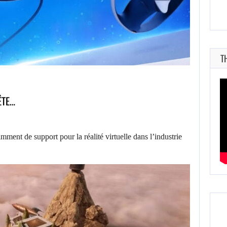
T
ÊTE…
mment de support pour la réalité virtuelle dans l’industrie