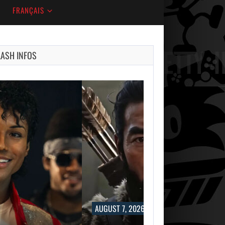
FRANÇAIS
LASH INFOS
AUGUST 7, 2026