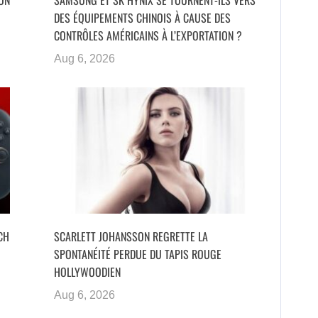
DES ÉQUIPEMENTS CHINOIS À CAUSE DES
CONTRÔLES AMÉRICAINS À L’EXPORTATION ?
Aug 6, 2026
CH
SCARLETT JOHANSSON REGRETTE LA
SPONTANÉITÉ PERDUE DU TAPIS ROUGE
HOLLYWOODIEN
Aug 6, 2026