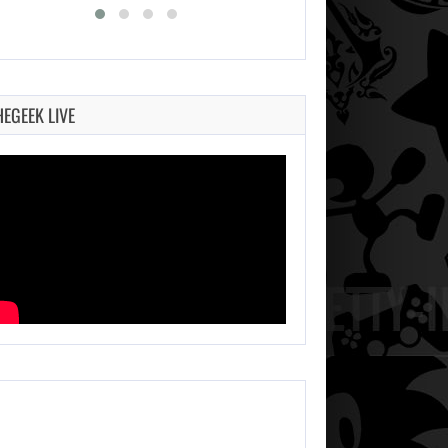
HEGEEK LIVE