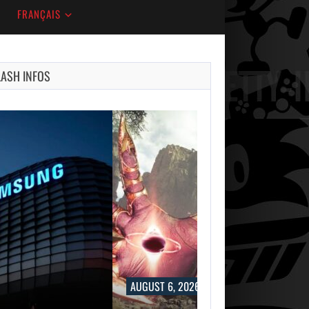
FRANÇAIS
LASH INFOS
AUGUST 6, 2026