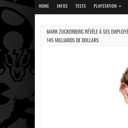
HOME
INFOS
TESTS
PLAYSTATION
MARK ZUCKERBERG RÉVÈLE À SES EMPLOYÉS 
145 MILLIARDS DE DOLLARS