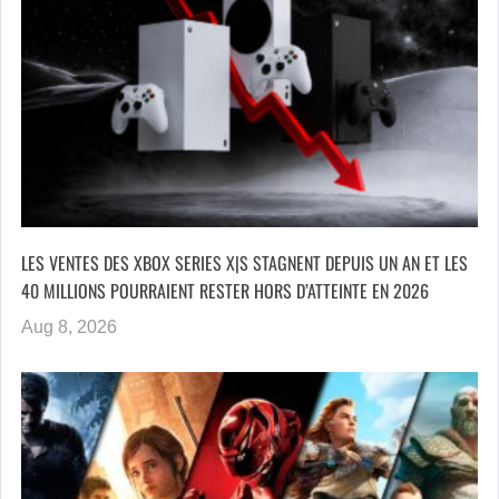
LES VENTES DES XBOX SERIES X|S STAGNENT DEPUIS UN AN ET LES
40 MILLIONS POURRAIENT RESTER HORS D’ATTEINTE EN 2026
Aug 8, 2026