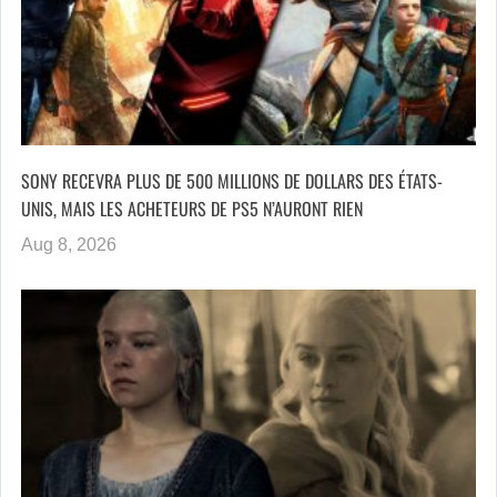
SONY RECEVRA PLUS DE 500 MILLIONS DE DOLLARS DES ÉTATS-
UNIS, MAIS LES ACHETEURS DE PS5 N’AURONT RIEN
Aug 8, 2026