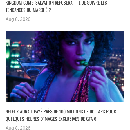
KINGDOM COME: SALVATION REFUSERA-T-IL DE SUIVRE LES
TENDANCES DU MARCHÉ ?
Aug 8, 2026
NETFLIX AURAIT PAYÉ PRÈS DE 100 MILLIONS DE DOLLARS POUR
QUELQUES HEURES D’IMAGES EXCLUSIVES DE GTA 6
Aug 8, 2026