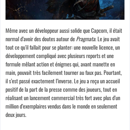
Même avec un développeur aussi solide que Capcom, il était
normal d’avoir des doutes autour de
Pragmata
. Le jeu avait
tout ce qu’il fallait pour se planter: une nouvelle licence, un
développement compliqué avec plusieurs reports et une
formule mêlant action et énigmes qui, avant manette en
main, pouvait très facilement tourner au faux pas. Pourtant,
il s’est passé exactement l’inverse. Le jeu a reçu un accueil
positif de la part de la presse comme des joueurs, tout en
réalisant un lancement commercial très fort avec plus d’un
million d’exemplaires vendus dans le monde en seulement
deux jours.