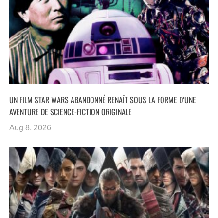
UN FILM STAR WARS ABANDONNÉ RENAÎT SOUS LA FORME D’UNE
AVENTURE DE SCIENCE-FICTION ORIGINALE
Aug 8, 2026