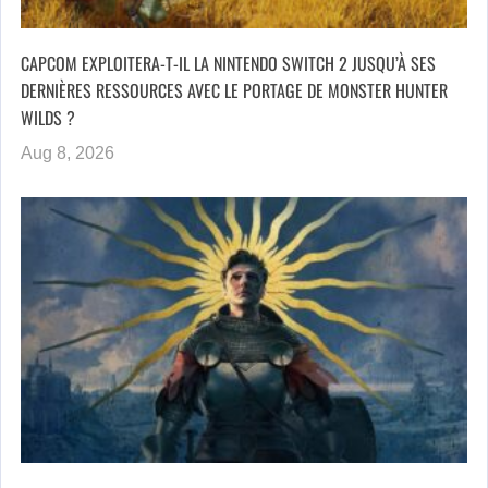
CAPCOM EXPLOITERA-T-IL LA NINTENDO SWITCH 2 JUSQU’À SES
DERNIÈRES RESSOURCES AVEC LE PORTAGE DE MONSTER HUNTER
WILDS ?
Aug 8, 2026