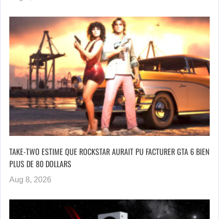
TAKE-TWO ESTIME QUE ROCKSTAR AURAIT PU FACTURER GTA 6 BIEN
PLUS DE 80 DOLLARS
Aug 8, 2026