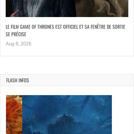
LE FILM GAME OF THRONES EST OFFICIEL ET SA FENÊTRE DE SORTIE
SE PRÉCISE
Aug 8, 2026
FLASH INFOS