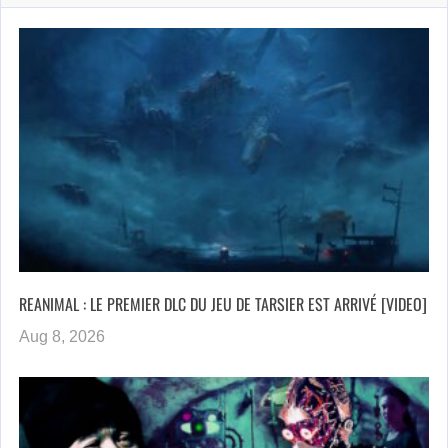
REANIMAL : LE PREMIER DLC DU JEU DE TARSIER EST ARRIVÉ [VIDEO]
Aug 8, 2026